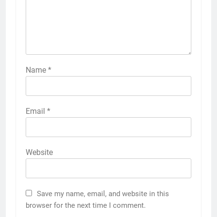
Name
*
Email
*
Website
Save my name, email, and website in this
browser for the next time I comment.