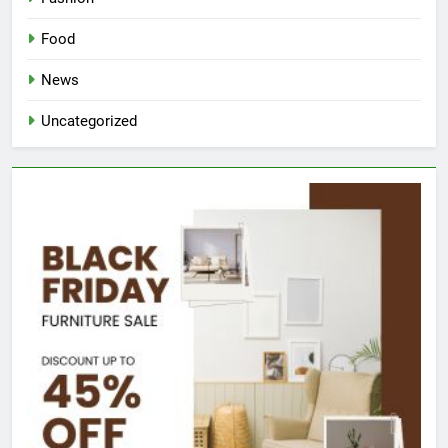
Food
News
Uncategorized