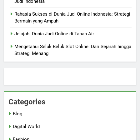
Judi Indonesia
Rahasia Sukses di Dunia Judi Online Indonesia: Strategi
Bermain yang Ampuh
Jelajahi Dunia Judi Online di Tanah Air
Mengetahui Seluk Beluk Slot Online: Dari Sejarah hingga
Strategi Menang
Categories
Blog
Digital World
Fashion