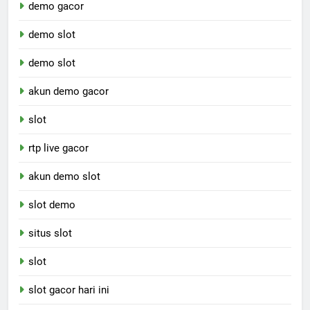
demo gacor
demo slot
demo slot
akun demo gacor
slot
rtp live gacor
akun demo slot
slot demo
situs slot
slot
slot gacor hari ini