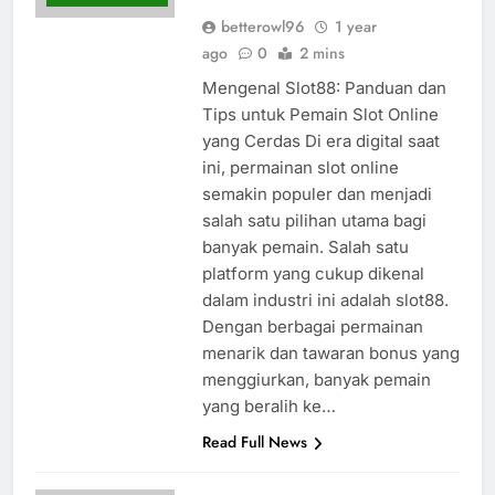
betterowl96
1 year
ago
0
2 mins
Mengenal Slot88: Panduan dan
Tips untuk Pemain Slot Online
yang Cerdas Di era digital saat
ini, permainan slot online
semakin populer dan menjadi
salah satu pilihan utama bagi
banyak pemain. Salah satu
platform yang cukup dikenal
dalam industri ini adalah slot88.
Dengan berbagai permainan
menarik dan tawaran bonus yang
menggiurkan, banyak pemain
yang beralih ke…
Read Full News