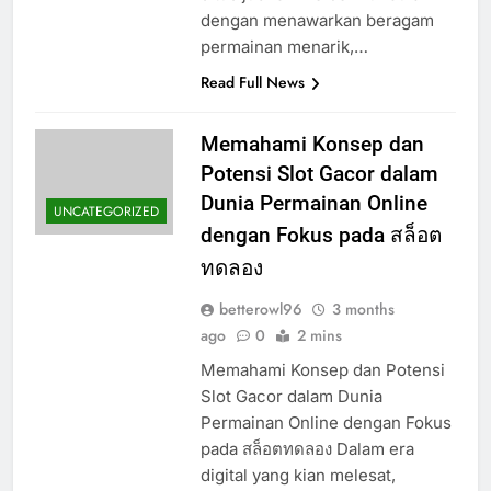
dengan menawarkan beragam
permainan menarik,…
Read Full News
Memahami Konsep dan
Potensi Slot Gacor dalam
Dunia Permainan Online
UNCATEGORIZED
dengan Fokus pada สล็อต
ทดลอง
betterowl96
3 months
ago
0
2 mins
Memahami Konsep dan Potensi
Slot Gacor dalam Dunia
Permainan Online dengan Fokus
pada สล็อตทดลอง Dalam era
digital yang kian melesat,