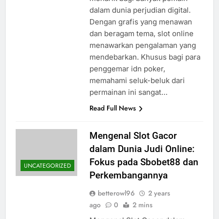
dalam dunia perjudian digital.
Dengan grafis yang menawan
dan beragam tema, slot online
menawarkan pengalaman yang
mendebarkan. Khusus bagi para
penggemar idn poker,
memahami seluk-beluk dari
permainan ini sangat…
Read Full News
Mengenal Slot Gacor
dalam Dunia Judi Online:
Fokus pada Sbobet88 dan
UNCATEGORIZED
Perkembangannya
betterowl96
2 years
ago
0
2 mins