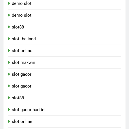
demo slot
demo slot
slot88
slot thailand
slot online
slot maxwin
slot gacor
slot gacor
slot88
slot gacor hari ini
slot online