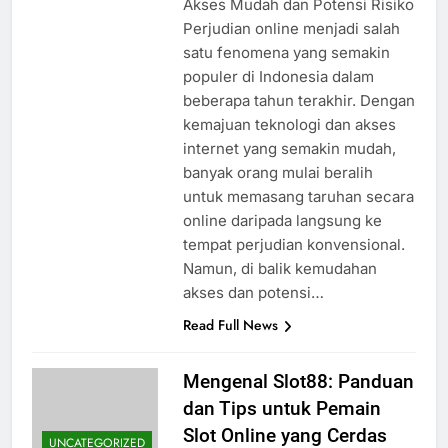
Akses Mudah dan Potensi Risiko
Perjudian online menjadi salah
satu fenomena yang semakin
populer di Indonesia dalam
beberapa tahun terakhir. Dengan
kemajuan teknologi dan akses
internet yang semakin mudah,
banyak orang mulai beralih
untuk memasang taruhan secara
online daripada langsung ke
tempat perjudian konvensional.
Namun, di balik kemudahan
akses dan potensi…
Read Full News
Mengenal Slot88: Panduan
dan Tips untuk Pemain
Slot Online yang Cerdas
UNCATEGORIZED