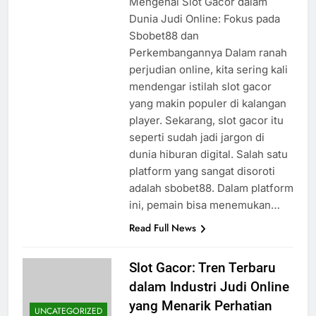
Mengenal Slot Gacor dalam
Dunia Judi Online: Fokus pada
Sbobet88 dan
Perkembangannya Dalam ranah
perjudian online, kita sering kali
mendengar istilah slot gacor
yang makin populer di kalangan
player. Sekarang, slot gacor itu
seperti sudah jadi jargon di
dunia hiburan digital. Salah satu
platform yang sangat disoroti
adalah sbobet88. Dalam platform
ini, pemain bisa menemukan…
Read Full News
Slot Gacor: Tren Terbaru
dalam Industri Judi Online
yang Menarik Perhatian
UNCATEGORIZED