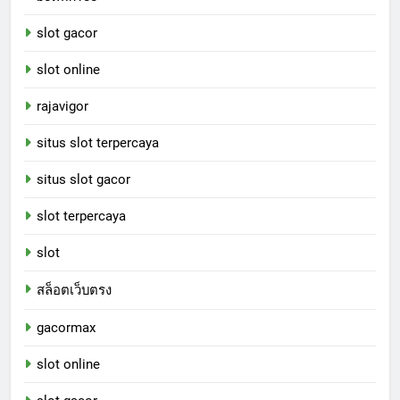
slot gacor
slot online
rajavigor
situs slot terpercaya
situs slot gacor
slot terpercaya
slot
สล็อตเว็บตรง
gacormax
slot online