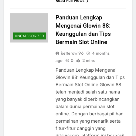
Read Full News
Panduan Lengkap
Mengenai Glowin 88:
Keunggulan dan Tips
UNCATEGORIZED
Bermain Slot Online
betterowl96
4 months
ago
0
2 mins
Panduan Lengkap Mengenai
Glowin 88: Keunggulan dan Tips
Bermain Slot Online Glowin 88
telah menjadi salah satu nama
yang banyak diperbincangkan
dalam dunia permainan slot
online. Dengan berbagai pilihan
permainan yang menarik serta
fitur-fitur canggih yang
ditawarkan, platform ini berhasil