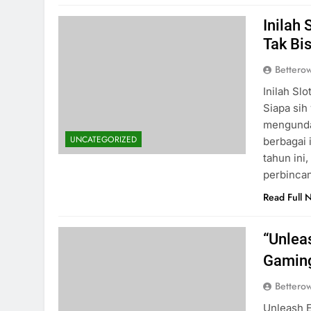
Inilah
Tak Bis
Bettero
Inilah Sl
Siapa sih
mengunda
UNCATEGORIZED
berbagai 
tahun ini
perbincan
Read Full 
“Unlea
Gaming
Bettero
Unleash E