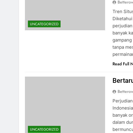
Bettero
Tren Situ
Diketahui
UNCATEGORIZED
perjudian
banyak ka
gampang 
tanpa mes
permain
Read Full 
Bertar
Bettero
Perjudian
Indonesia
banyak o
dalam dun
bermuncu
UNCATEGORIZED