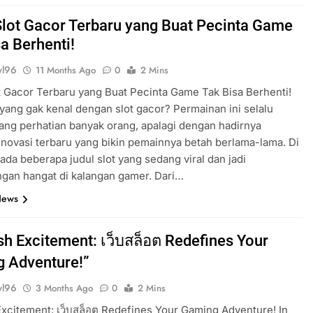
 Slot Gacor Terbaru yang Buat Pecinta Game
a Berhenti!
wl96
11 Months Ago
0
2 Mins
ot Gacor Terbaru yang Buat Pecinta Game Tak Bisa Berhenti!
 yang gak kenal dengan slot gacor? Permainan ini selalu
ng perhatian banyak orang, apalagi dengan hadirnya
inovasi terbaru yang bikin pemainnya betah berlama-lama. Di
, ada beberapa judul slot yang sedang viral dan jadi
gan hangat di kalangan gamer. Dari…
News
sh Excitement: เว็บสล็อต Redefines Your
 Adventure!”
wl96
3 Months Ago
0
2 Mins
xcitement: เว็บสล็อต Redefines Your Gaming Adventure! In