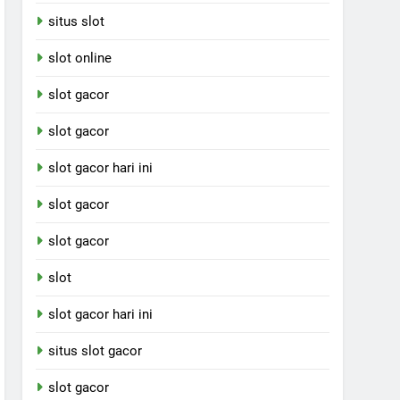
situs slot
slot online
slot gacor
slot gacor
slot gacor hari ini
slot gacor
slot gacor
slot
slot gacor hari ini
situs slot gacor
slot gacor