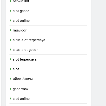
betwin188
slot gacor
slot online
rajavigor
situs slot terpercaya
situs slot gacor
slot terpercaya
slot
สล็อตเว็บตรง
gacormax
slot online