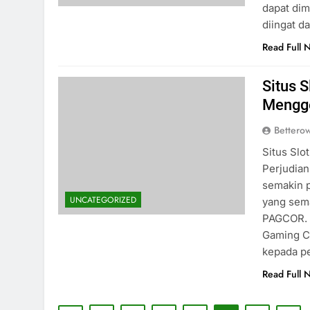
dapat dim
diingat 
Read Full 
Situs 
Mengge
Bettero
Situs Slo
Perjudian
semakin p
UNCATEGORIZED
yang sema
PAGCOR. 
Gaming C
kepada p
Read Full 