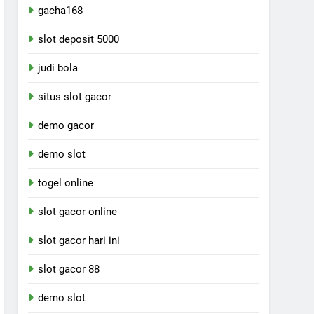
gacha168
slot deposit 5000
judi bola
situs slot gacor
demo gacor
demo slot
togel online
slot gacor online
slot gacor hari ini
slot gacor 88
demo slot