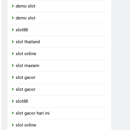
demo slot
demo slot
slot88
slot thailand
slot online
slot maxwin
slot gacor
slot gacor
slot88
slot gacor hari ini
slot online