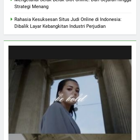
Strategi Menang
Rahasia Kesuksesan Situs Judi Online di Indonesia:
Dibalik Layar Kebangkitan Industri Perjudian