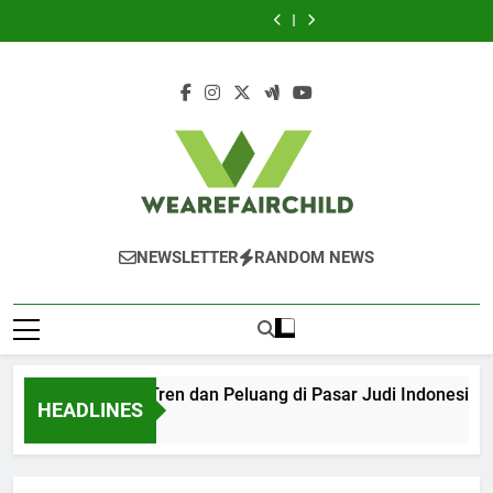
Mengetahui Seluk
Slot Online
Skip
hingga Strategi
di Pasar Judi
Online Indonesia:
Tanah Air
Beluk Slot Online:
SpadeGaming:
Rahasia Sukses
Jelajahi Dunia
Menang
Indonesia
Strategi Bermain
Dari Sejarah
Tren dan Peluang
to
di Dunia Judi
Judi Online di
Mengetahui Seluk
yang Ampuh
hingga Strategi
di Pasar Judi
Online Indonesia:
Tanah Air
Beluk Slot Online:
content
Menang
Indonesia
Strategi Bermain
Dari Sejarah
yang Ampuh
hingga Strategi
Menang
Wearefairchild
NEWSLETTER
RANDOM NEWS
SpadeGaming: Tren dan Peluang di Pasar Judi Indonesia
HEADLINES