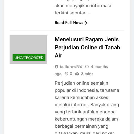
akan menyajikan informasi
terkini seputar…
Read Full News
Menelusuri Ragam Jenis
Perjudian Online di Tanah
Air
UNCATEGORIZED
betterowl96
4 months
ago
0
3 mins
Perjudian online semakin
popular di Indonesia, terutama
karena kemudahan akses
melalui internet. Banyak orang
yang tertarik untuk mencoba
keberuntungan mereka dalam
berbagai permainan yang
ditawarkan, mulai dari poker,