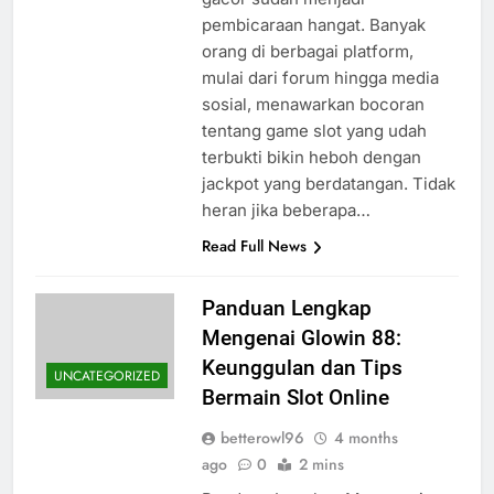
pembicaraan hangat. Banyak
orang di berbagai platform,
mulai dari forum hingga media
sosial, menawarkan bocoran
tentang game slot yang udah
terbukti bikin heboh dengan
jackpot yang berdatangan. Tidak
heran jika beberapa…
Read Full News
Panduan Lengkap
Mengenai Glowin 88:
Keunggulan dan Tips
UNCATEGORIZED
Bermain Slot Online
betterowl96
4 months
ago
0
2 mins