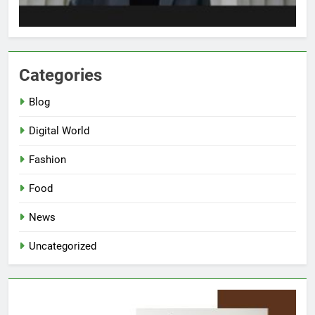
Categories
Blog
Digital World
Fashion
Food
News
Uncategorized