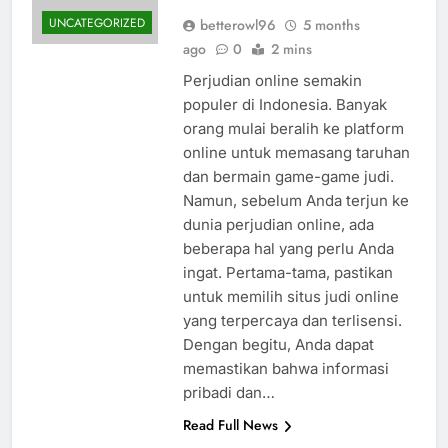
UNCATEGORIZED
betterowl96
5 months
ago
0
2 mins
Perjudian online semakin
populer di Indonesia. Banyak
orang mulai beralih ke platform
online untuk memasang taruhan
dan bermain game-game judi.
Namun, sebelum Anda terjun ke
dunia perjudian online, ada
beberapa hal yang perlu Anda
ingat. Pertama-tama, pastikan
untuk memilih situs judi online
yang terpercaya dan terlisensi.
Dengan begitu, Anda dapat
memastikan bahwa informasi
pribadi dan…
Read Full News