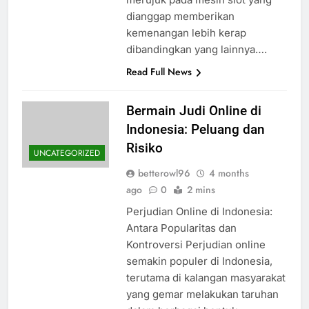
dianggap memberikan
kemenangan lebih kerap
dibandingkan yang lainnya….
Read Full News
Bermain Judi Online di
Indonesia: Peluang dan
Risiko
UNCATEGORIZED
betterowl96
4 months
ago
0
2 mins
Perjudian Online di Indonesia:
Antara Popularitas dan
Kontroversi Perjudian online
semakin populer di Indonesia,
terutama di kalangan masyarakat
yang gemar melakukan taruhan